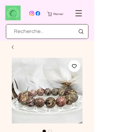
Panier