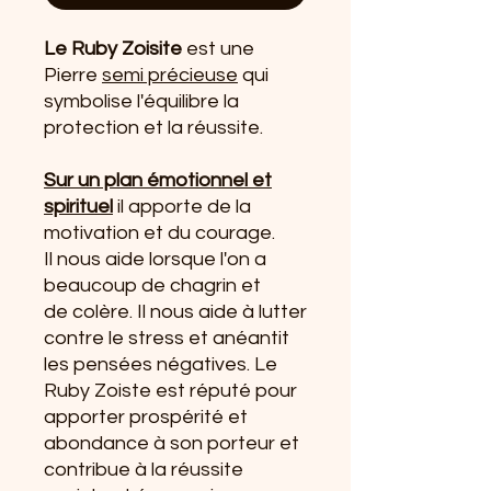
Le Ruby Zoisite
est une
Pierre
semi précieuse
qui
symbolise l'équilibre la
protection et la réussite.
Sur un plan émotionnel et
spirituel
il apporte de la
motivation et du courage.
Il nous aide lorsque l'on a
beaucoup de chagrin et
de colère. Il nous aide à lutter
contre le stress et anéantit
les pensées négatives. Le
Ruby Zoiste est réputé pour
apporter prospérité et
abondance à son porteur et
contribue à la réussite